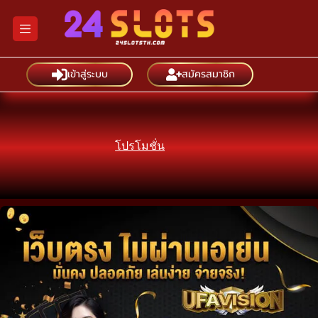
Skip
to
content
เข้าสู่ระบบ
สมัครสมาชิก
โปรโมชั่น