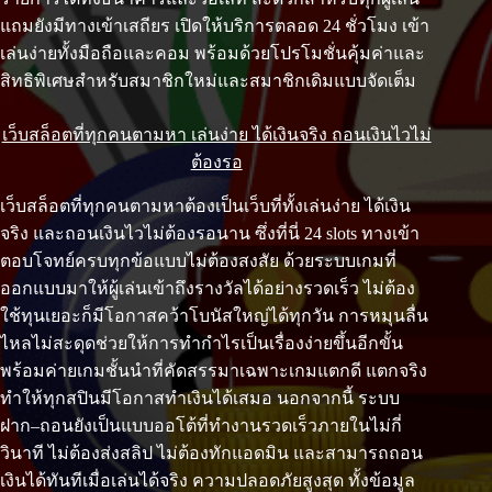
แถมยังมีทางเข้าเสถียร เปิดให้บริการตลอด 24 ชั่วโมง เข้า
เล่นง่ายทั้งมือถือและคอม พร้อมด้วยโปรโมชั่นคุ้มค่าและ
สิทธิพิเศษสำหรับสมาชิกใหม่และสมาชิกเดิมแบบจัดเต็ม
เว็บสล็อตที่ทุกคนตามหา เล่นง่าย ได้เงินจริง ถอนเงินไวไม่
ต้องรอ
เว็บสล็อตที่ทุกคนตามหาต้องเป็นเว็บที่ทั้งเล่นง่าย ได้เงิน
จริง และถอนเงินไวไม่ต้องรอนาน ซึ่งที่นี่ 24 slots ทางเข้า
ตอบโจทย์ครบทุกข้อแบบไม่ต้องสงสัย ด้วยระบบเกมที่
ออกแบบมาให้ผู้เล่นเข้าถึงรางวัลได้อย่างรวดเร็ว ไม่ต้อง
ใช้ทุนเยอะก็มีโอกาสคว้าโบนัสใหญ่ได้ทุกวัน การหมุนลื่น
ไหลไม่สะดุดช่วยให้การทำกำไรเป็นเรื่องง่ายขึ้นอีกขั้น
พร้อมค่ายเกมชั้นนำที่คัดสรรมาเฉพาะเกมแตกดี แตกจริง
ทำให้ทุกสปินมีโอกาสทำเงินได้เสมอ นอกจากนี้ ระบบ
ฝาก–ถอนยังเป็นแบบออโต้ที่ทำงานรวดเร็วภายในไม่กี่
วินาที ไม่ต้องส่งสลิป ไม่ต้องทักแอดมิน และสามารถถอน
เงินได้ทันทีเมื่อเล่นได้จริง ความปลอดภัยสูงสุด ทั้งข้อมูล